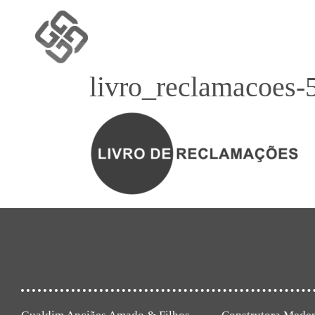
livro_reclamacoes-