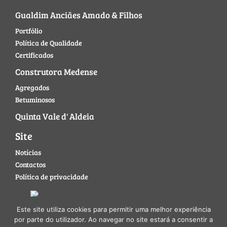
Gualdim Anciães Amado & Filhos
Portfólio
Política de Qualidade
Certificados
Construtora Medense
Agregados
Betuminosos
Quinta Vale d' Aldeia
Site
Notícias
Contactos
Política de privacidade
Este site utiliza cookies para permitir uma melhor experiência
por parte do utilizador. Ao navegar no site estará a consentir a