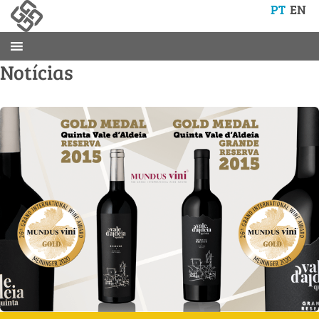
PT
EN
Notícias