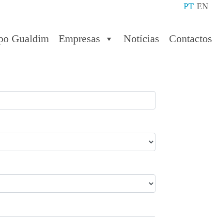
PT
EN
po Gualdim
Empresas
Notícias
Contactos