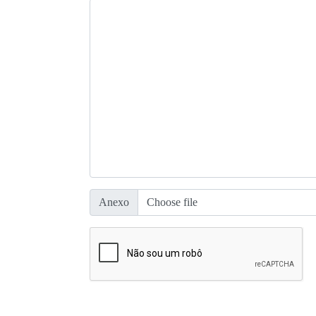
Anexo
Choose file