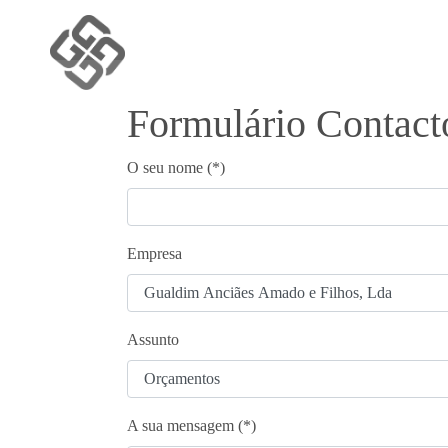
Formulário Contact
O seu nome (*)
Empresa
Assunto
A sua mensagem (*)