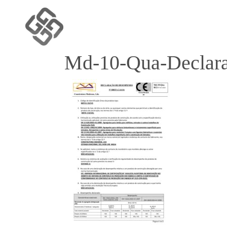
Md-10-Qua-Declara