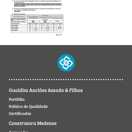
Gualdim Anciães Amado & Filhos
Portfólio
Política de Qualidade
Certificados
Construtora Medense