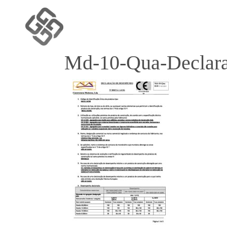
Md-10-Qua-Declara