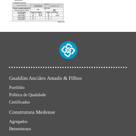
Gualdim Anciães Amado & Filhos
Portfólio
Política de Qualidade
Certificados
Construtora Medense
Agregados
Betuminosos