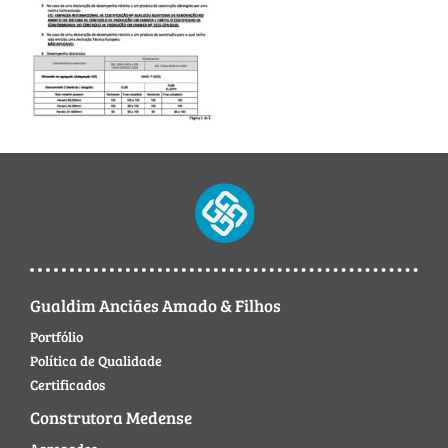
Gualdim Anciães Amado & Filhos
Portfólio
Política de Qualidade
Certificados
Construtora Medense