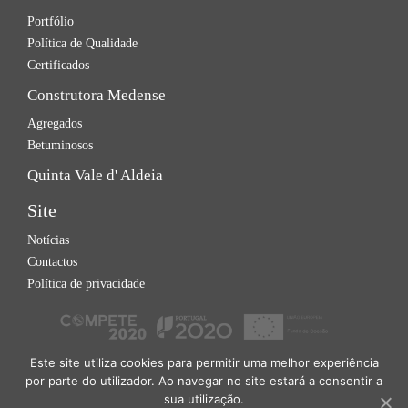
Portfólio
Política de Qualidade
Certificados
Construtora Medense
Agregados
Betuminosos
Quinta Vale d' Aldeia
Site
Notícias
Contactos
Política de privacidade
Este site utiliza cookies para permitir uma melhor experiência
por parte do utilizador. Ao navegar no site estará a consentir a
sua utilização.