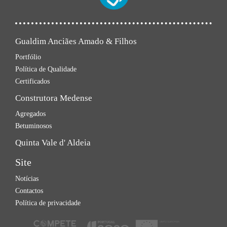
Gualdim Anciães Amado & Filhos
Portfólio
Política de Qualidade
Certificados
Construtora Medense
Agregados
Betuminosos
Quinta Vale d' Aldeia
Site
Notícias
Contactos
Política de privacidade