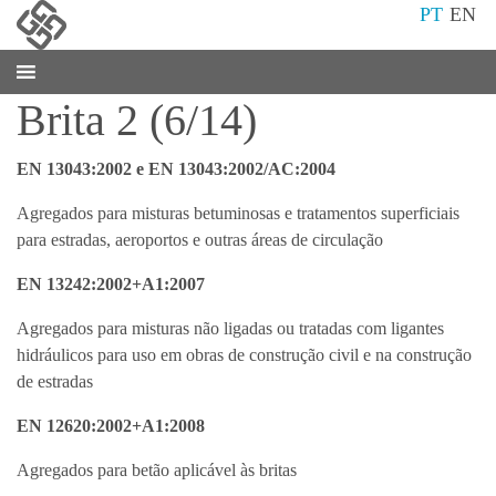
PT
EN
Brita 2 (6/14)
EN 13043:2002 e EN 13043:2002/AC:2004
Agregados para misturas betuminosas e tratamentos superficiais
para estradas, aeroportos e outras áreas de circulação
EN 13242:2002+A1:2007
Agregados para misturas não ligadas ou tratadas com ligantes
hidráulicos para uso em obras de construção civil e na construção
de estradas
EN 12620:2002+A1:2008
Agregados para betão aplicável às britas